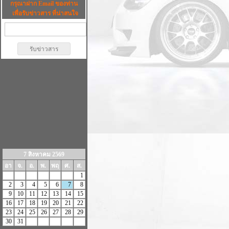
กรุณาฝาก Email ของท่าน
เพื่อรับข่าวสาร ที่น่าสนใจ
7 สิงหาคม 2569
อา
จ.
อ.
พ.
พฤ
ศ.
ส.
1
2
3
4
5
6
7
8
9
10
11
12
13
14
15
16
17
18
19
20
21
22
23
24
25
26
27
28
29
30
31