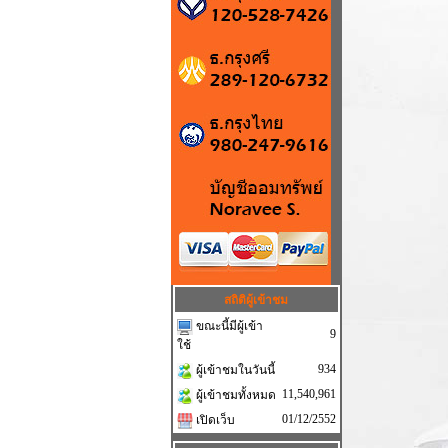
สถิติผู้เข้าชม
ขณะนี้มีผู้เข้า
9
ใช้
934
ผู้เข้าชมในวันนี้
11,540,961
ผู้เข้าชมทั้งหมด
01/12/2552
เปิดเว็บ