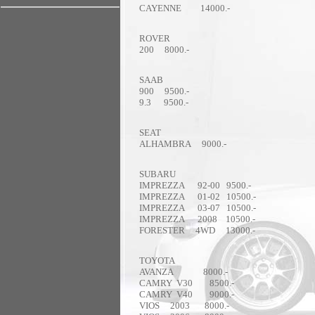
CAYENNE 14000.-
ROVER
200 8000.-
SAAB
900 9500.-
9.3 9500.-
SEAT
ALHAMBRA 9000.-
SUBARU
IMPREZZA 92-00 9500.-
IMPREZZA 01-02 10500.-
IMPREZZA 03-07 10500.-
IMPREZZA 2008 10500.-
FORESTER 4WD 13000.-
TOYOTA
AVANZA 8000.-
CAMRY V30 8500.-
CAMRY V40 9000.-
VIOS 2003 8000.-