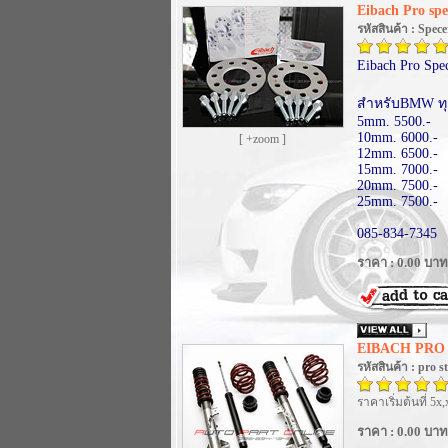
Eibach Pro spe
รหัสสินค้า : Spece
Eibach Pro Spe
สำหรับBMW ทุก
5mm. 5500.-
10mm. 6000.-
[ +zoom ]
12mm. 6500.-
15mm. 7000.-
20mm. 7500.-
25mm. 7500.-
085-834-7345
ราคา : 0.00 บาท
EIBACH PRO
รหัสสินค้า : pro st
ราคาเริ่มต้นที่ 5x,
ราคา : 0.00 บาท