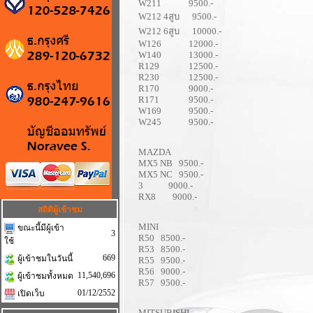
W211 9500.-
W212 4สูบ 9500.-
W212 6สูบ 10000.-
W126 12000.-
W140 13000.-
R129 12500.-
R230 12500.-
R170 9000.-
R171 9500.-
W169 9500.-
W245 9500.-
MAZDA
MX5 NB 9500.-
MX5 NC 9500.-
3 9000.-
RX8 9000.-
สถิติผู้เข้าชม
MINI
ขณะนี้มีผู้เข้า
3
R50 8500.-
ใช้
R53 8500.-
669
ผู้เข้าชมในวันนี้
R55 9500.-
R56 9000.-
11,540,696
ผู้เข้าชมทั้งหมด
R57 9500.-
01/12/2552
เปิดเว็บ
MITSUBISHI