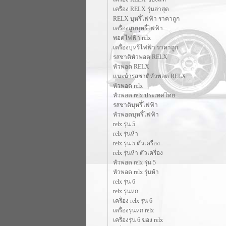
เครื่อง RELX รุ่นล่าสุด
RELX บุหรี่ไฟฟ้า ราคาถูก
เครื่องสูบบุหรี่ไฟฟ้า
พอตไฟฟ้า relx
เครื่องบุหรี่ไฟฟ้า ราคาถูก
รสชาติหัวพอต RELX
หัวพอต RELX
แนะนำรสชาติหัวพอต RELX
หัวพอต relx
หัวพอต relx ประเทศไทย
รสชาติบุหรี่ไฟฟ้า
หัวพอตบุหรี่ไฟฟ้า
relx รุ่น 5
relx รุ่นห้า
relx รุ่น 5 ตัวเครื่อง
relx รุ่นห้า ตัวเครื่อง
หัวพอด relx รุ่น 5
หัวพอด relx รุ่นห้า
relx รุ่น 6
relx รุ่นหก
เครื่อง relx รุ่น 6
เครื่องรุ่นหก relx
เครื่องรุ่น 6 ของ relx