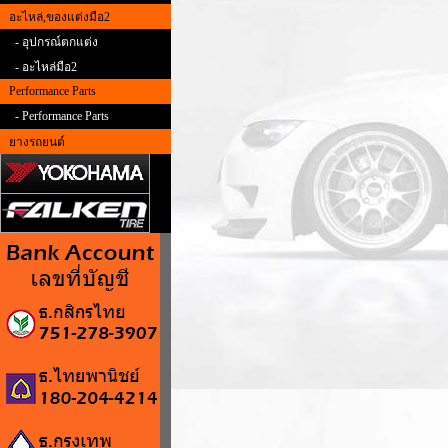
อะไหล่,ของแต่งมือ2
- อุปกรณ์ตกแต่ง
- อะไหล่มือ2
Performance Parts
- Performance Parts
ยางรถยนต์