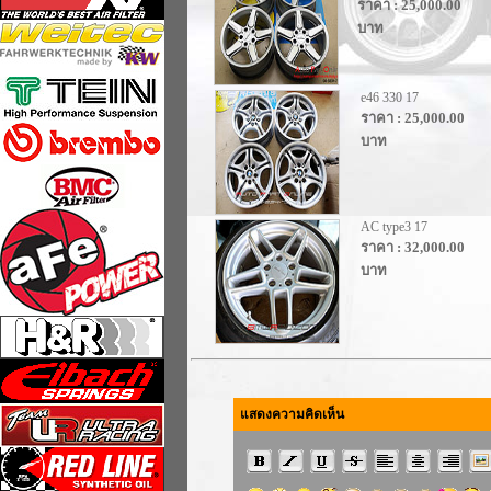
ราคา : 25,000.00
บาท
e46 330 17
ราคา : 25,000.00
บาท
AC type3 17
ราคา : 32,000.00
บาท
แสดงความคิดเห็น