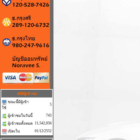
สถิติผู้เข้าชม
ขณะนี้มีผู้เข้า
5
ใช้
743
ผู้เข้าชมในวันนี้
11,542,056
ผู้เข้าชมทั้งหมด
01/12/2552
เปิดเว็บ