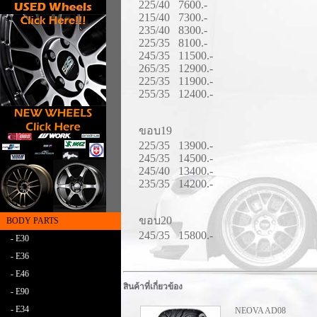
225/40 7600.-
215/40 7300.-
235/40 8300.-
225/35 8100.-
245/35 11500.-
265/35 12900.-
225/35 11900.-
255/35 12400.-
ขอบ19
225/35 13900.-
245/35 14500.-
245/40 13400.-
235/35 14200.-
ขอบ20
BODY PARTS
245/35 15800.-
- E30
- E36
- E46
สินค้าที่เกี่ยวข้อง
- E90
- E34
NEOVA AD08