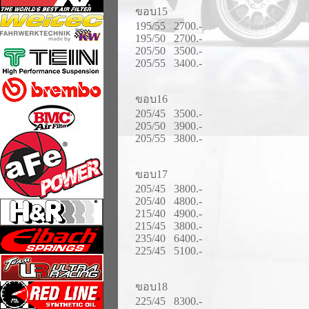
ขอบ15
195/55 2700.-
195/50 2700.-
205/50 3500.-
205/55 3400.-
ขอบ16
205/45 3500.-
205/50 3900.-
205/55 3800.-
ขอบ17
205/45 3800.-
205/40 4800.-
215/40 4900.-
215/45 3800.-
235/40 6400.-
225/45 5100.-
ขอบ18
225/45 8300.-