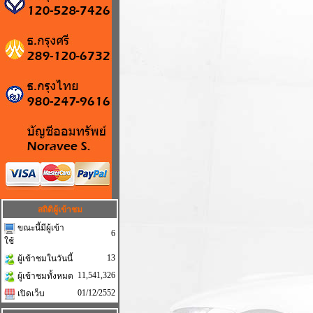
สถิติผู้เข้าชม
ขณะนี้มีผู้เข้า
6
ใช้
13
ผู้เข้าชมในวันนี้
11,541,326
ผู้เข้าชมทั้งหมด
01/12/2552
เปิดเว็บ