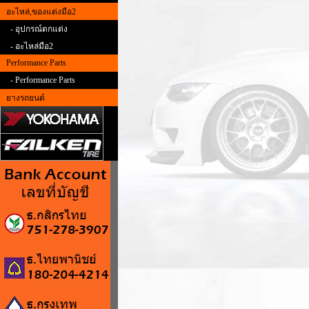
อะไหล่,ของแต่งมือ2
- อุปกรณ์ตกแต่ง
- อะไหล่มือ2
Performance Parts
- Performance Parts
ยางรถยนต์