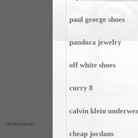
paul george shoes
pandora jewelry
off white shoes
curry 8
calvin klein underwe
เว็บไซด์ของฉันมีค่า
฿492,565.21
cheap jordans