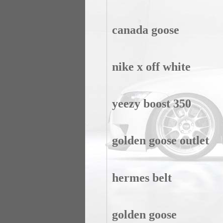
canada goose
nike x off white
yeezy boost 350
golden goose outlet
hermes belt
golden goose