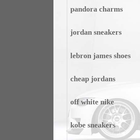
pandora charms
jordan sneakers
lebron james shoes
cheap jordans
off white nike
kobe sneakers