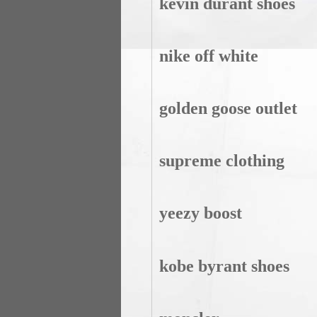
kevin durant shoes
nike off white
golden goose outlet
supreme clothing
yeezy boost
kobe byrant shoes