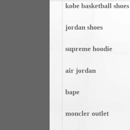
kobe basketball shoes
jordan shoes
supreme hoodie
air jordan
bape
moncler outlet