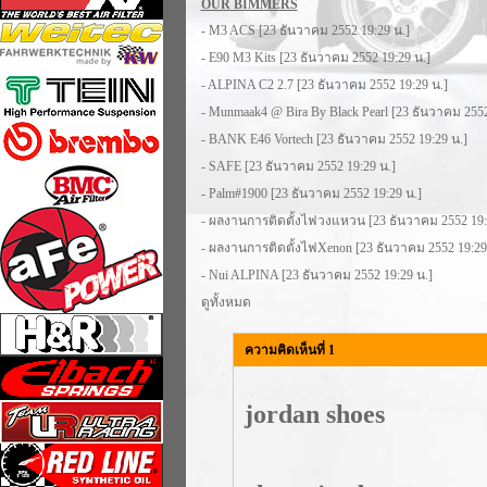
OUR BIMMERS
-
M3 ACS
[23 ธันวาคม 2552 19:29 น.]
-
E90 M3 Kits
[23 ธันวาคม 2552 19:29 น.]
-
ALPINA C2 2.7
[23 ธันวาคม 2552 19:29 น.]
-
Munmaak4 @ Bira By Black Pearl
[23 ธันวาคม 2552
-
BANK E46 Vortech
[23 ธันวาคม 2552 19:29 น.]
-
SAFE
[23 ธันวาคม 2552 19:29 น.]
-
Palm#1900
[23 ธันวาคม 2552 19:29 น.]
-
ผลงานการติดตั้งไฟวงแหวน
[23 ธันวาคม 2552 19:
-
ผลงานการติดตั้งไฟXenon
[23 ธันวาคม 2552 19:29
-
Nui ALPINA
[23 ธันวาคม 2552 19:29 น.]
ดูทั้งหมด
ความคิดเห็นที่ 1
jordan shoes